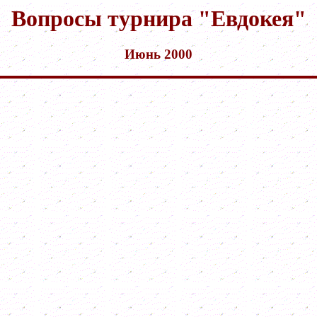
Вопросы турнира "Евдокея"
Июнь
2000