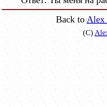
Back to
Alex
(C)
Ale