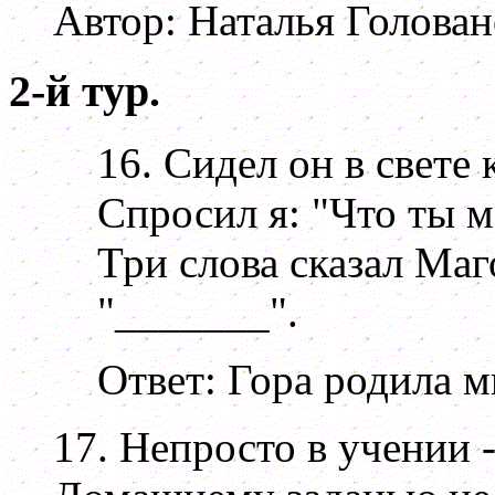
Автор: Наталья Голован
2-й тур.
16. Сидел он в свете 
Спросил я: "Что ты 
Три слова сказал Маг
"_______".
Ответ: Гора родила 
17. Непросто в учении -